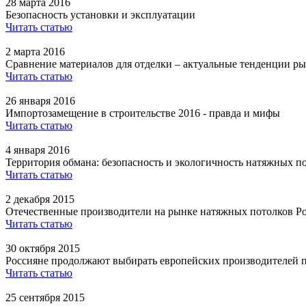
28 марта 2016
Безопасность установки и эксплуатации
Читать статью
2 марта 2016
Сравнение материалов для отделки – актуальные тенденции ры
Читать статью
26 января 2016
Импортозамещение в строительстве 2016 - правда и мифы
Читать статью
4 января 2016
Территория обмана: безопасность и экологичность натяжных п
Читать статью
2 декабря 2015
Отечественные производители на рынке натяжных потолков Р
Читать статью
30 октября 2015
Россияне продолжают выбирать европейских производителей 
Читать статью
25 сентября 2015