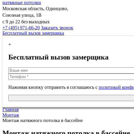
натяжные потолки
Московская область, Одинцово,
Союзная улица, 1В
с 9 до 22 без выходных
+7 (495) 971-66-20
Заказать звонок
Бесплатный вызов замерщика
+
Бесплатный вызов замерщика
Нажимая кнопку отправить я соглашаюсь с
политикой конф
Главная
Монтаж
Монтаж натяжного потолка в бассейне
Монтаж натяжного потолка в бассейне