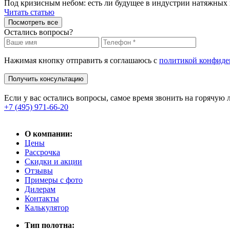
Под кризисным небом: есть ли будущее в индустрии натяжных
Читать статью
Посмотреть все
Остались вопросы?
Нажимая кнопку отправить я соглашаюсь с
политикой конфиде
Получить консультацию
Если у вас остались вопросы, самое время звонить на горячую
+7 (495) 971-66-20
О компании:
Цены
Рассрочка
Скидки и акции
Отзывы
Примеры с фото
Дилерам
Контакты
Калькулятор
Тип полотна: