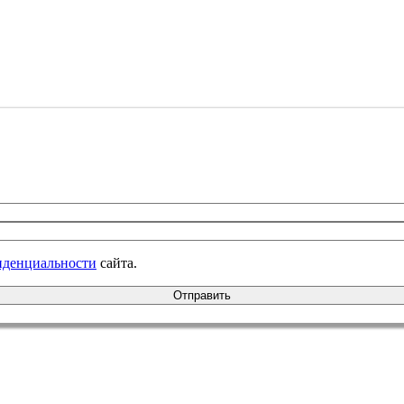
иденциальности
сайта.
Отправить