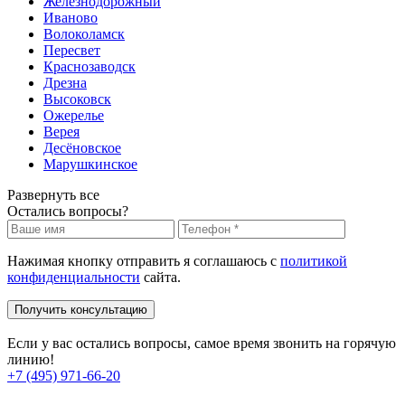
Железнодорожный
Иваново
Волоколамск
Пересвет
Краснозаводск
Дрезна
Высоковск
Ожерелье
Верея
Десёновское
Марушкинское
Развернуть все
Остались вопросы?
Нажимая кнопку отправить я соглашаюсь с
политикой
конфиденциальности
сайта.
Получить консультацию
Если у вас остались вопросы, самое время звонить на горячую
линию!
+7 (495) 971-66-20