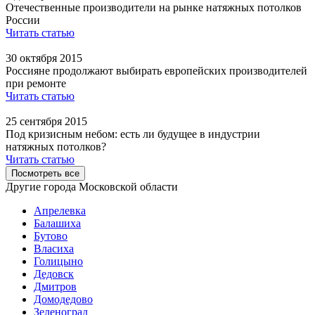
Отечественные производители на рынке натяжных потолков
России
Читать статью
30 октября 2015
Россияне продолжают выбирать европейских производителей
при ремонте
Читать статью
25 сентября 2015
Под кризисным небом: есть ли будущее в индустрии
натяжных потолков?
Читать статью
Посмотреть все
Другие города Московской области
Апрелевка
Балашиха
Бутово
Власиха
Голицыно
Дедовск
Дмитров
Домодедово
Зеленоград