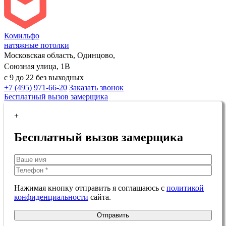
Комильфо
натяжные потолки
Московская область, Одинцово,
Союзная улица, 1В
с 9 до 22 без выходных
+7 (495) 971-66-20
Заказать звонок
Бесплатный вызов замерщика
+
Бесплатный вызов замерщика
Нажимая кнопку отправить я соглашаюсь с
политикой
конфиденциальности
сайта.
Отправить