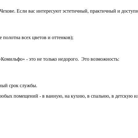
ехове. Если вас интересуют эстетичный, практичный и доступн
полотна всех цветов и оттенков);
Комильфо» - это не только недорого. Это возможность:
ьный срок службы.
любых помещений - в ванную, на кухню, в спальню, в детскую и