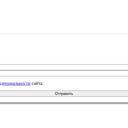
иденциальности
сайта.
Отправить