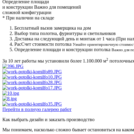
Определение площади
и конструкции
Важно для помещений
сложной конфигурации
*
При наличии на складе
Бесплатный вызов замерщика на дом
Выбор типа полотна, фурнитуры и светильников
Доставка на следующий день и монтаж от 1 часа (При нал
РасСчет стоимости потолка
Узнайте ориентировочную стоимос
Определение площади и конструкции потолка
Важно для п
2
За 10 лет работы мы установили более
1.100.000 м
потолочных
Перейти в полную галерею работ
Как выбрать дизайн и заказать производство
Мы понимаем, насколько сложно бывает остановиться на каком