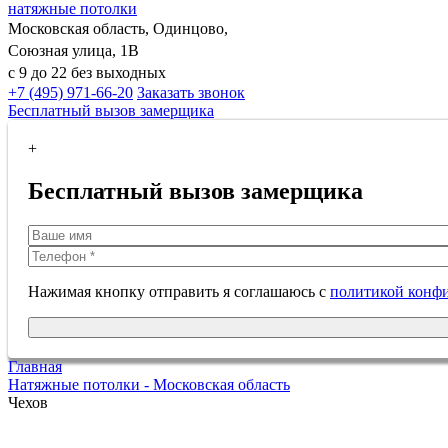
натяжные потолки
Московская область, Одинцово,
Союзная улица, 1В
с 9 до 22 без выходных
+7 (495) 971-66-20
Заказать звонок
Бесплатный вызов замерщика
+
Бесплатный вызов замерщика
Нажимая кнопку отправить я соглашаюсь с
политикой конф
Главная
Натяжные потолки - Московская область
Чехов