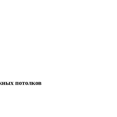
яжных потолков