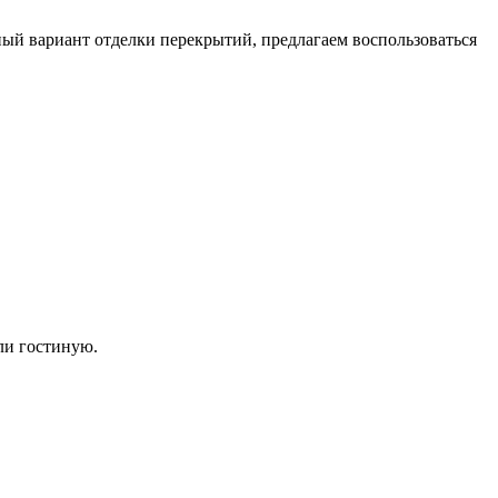
ый вариант отделки перекрытий, предлагаем воспользоваться
ли гостиную.