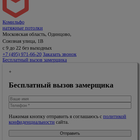
Комильфо
натяжные потолки
Московская область, Одинцово,
Союзная улица, 1В
с 9 до 22 без выходных
+7 (495) 971-66-20
Заказать звонок
Бесплатный вызов замерщика
+
Бесплатный вызов замерщика
Нажимая кнопку отправить я соглашаюсь с
политикой
конфиденциальности
сайта.
Отправить