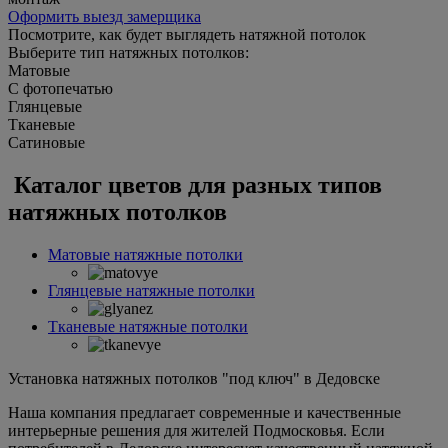
Оформить выезд замерщика
Посмотрите, как будет выглядеть натяжной потолок
Выберите тип натяжных потолков:
Матовые
С фотопечатью
Глянцевые
Тканевые
Сатиновые
Каталог цветов для разных типов
натяжных потолков
Матовые натяжные потолки
Глянцевые натяжные потолки
Тканевые натяжные потолки
Установка натяжных потолков "под ключ" в Дедовске
Наша компания предлагает современные и качественные
интерьерные решения для жителей Подмосковья. Если