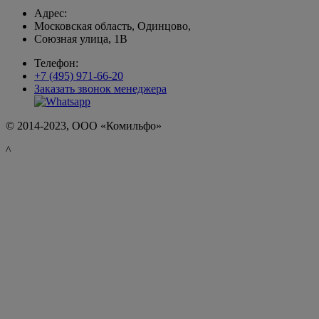
Адрес:
Московская область, Одинцово,
Союзная улица, 1В
Телефон:
+7 (495) 971-66-20
Заказать звонок менеджера
© 2014-2023, ООО «Комильфо»
^