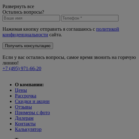
Развернуть все
Остались вопросы?
Нажимая кнопку отправить я соглашаюсь с
политикой
конфиденциальности
сайта.
Получить консультацию
Если у вас остались вопросы, самое время звонить на горячую
линию!
+7 (495) 971-66-20
О компании:
Цены
Рассрочка
Скидки и акции
Отзывы
Примеры с фото
Дилерам
Контакты
Калькулятор