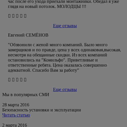
час после его ухода приехали монтажники. Обедал я уже
глядя на новый потолок. МОЛОДЦЫ !!!
Еще отзывы
Евгений СЕМЁНОВ
"Обзвонили с женой много компаний. Было много
замерщиков и по правде, цена у всех одинаковая,высокая,
несмотря на обещанные скидки. Из всех компаний
остановились на "Комильфо". Приветливые и
ответственные ребята. Цена оказалась совершенно
адекватной. Спасибо Вам за работу"
Еще отзывы
Мы в популярных СМИ
28 марта 2016
Безопасность установки и эксплуатации
Читать статью
2 марта 2016