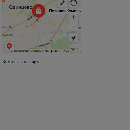
Комильфо на карте