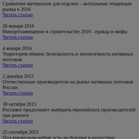
Сравнение материалов для отделки – актуальные тенденции
рынка в 2016
Читать статью
26 января 2016
Импортозамещение в строительстве 2016 - правда и мифы
Читать статью
4 января 2016
Территория обмана: безопасность и экологичность натяжных
потолков
Читать статью
2 декабря 2015
Отечественные производители на рынке натяжных потолков
России
Читать статью
30 октября 2015
Россияне продолжают выбирать европейских производителей
при ремонте
Читать статью
25 сентября 2015
Под кризисным небом: есть ли будущее в индустрии