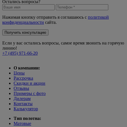
Остались вопросы?
Нажимая кнопку отправить я соглашаюсь с
политикой
конфиденциальности
сайта.
Получить консультацию
Если у вас остались вопросы, самое время звонить на горячую
линию!
+7 (495) 971-66-20
О компании:
Цены
Рассрочка
Скидки и акции
Отзывы
Примеры с фото
Дилерам
Контакты
Калькулятор
Тип полотна:
Матовые