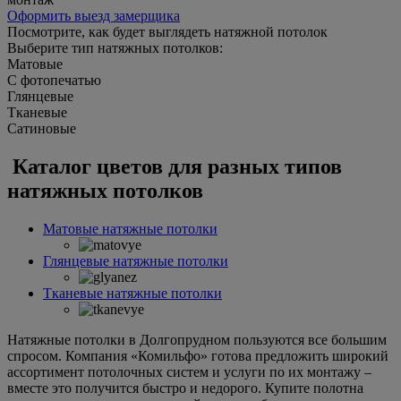
Оформить выезд замерщика
Посмотрите, как будет выглядеть натяжной потолок
Выберите тип натяжных потолков:
Матовые
С фотопечатью
Глянцевые
Тканевые
Сатиновые
Каталог цветов для разных типов
натяжных потолков
Матовые натяжные потолки
Глянцевые натяжные потолки
Тканевые натяжные потолки
Натяжные потолки в Долгопрудном пользуются все большим
спросом. Компания «Комильфо» готова предложить широкий
ассортимент потолочных систем и услуги по их монтажу –
вместе это получится быстро и недорого. Купите полотна