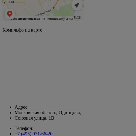
Комильфо на карте
Адрес:
Московская область, Одинцово,
Союзная улица, 1В
Телефон:
+7 (495) 971-66-20