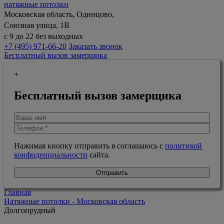
натяжные потолки
Московская область, Одинцово,
Союзная улица, 1В
с 9 до 22 без выходных
+7 (495) 971-66-20
Заказать звонок
Бесплатный вызов замерщика
+
Бесплатный вызов замерщика
Нажимая кнопку отправить я соглашаюсь с
политикой
конфиденциальности
сайта.
Отправить
Главная
Натяжные потолки - Московская область
Долгопрудный