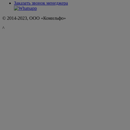
Заказать звонок менеджера
© 2014-2023, ООО «Комильфо»
^