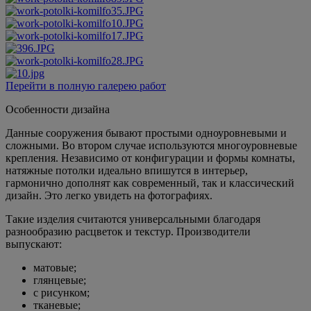
Перейти в полную галерею работ
Особенности дизайна
Данные сооружения бывают простыми одноуровневыми и
сложными. Во втором случае используются многоуровневые
крепления. Независимо от конфигурации и формы комнаты,
натяжные потолки идеально впишутся в интерьер,
гармонично дополнят как современный, так и классический
дизайн. Это легко увидеть на фотографиях.
Такие изделия считаются универсальными благодаря
разнообразию расцветок и текстур. Производители
выпускают:
матовые;
глянцевые;
с рисунком;
тканевые;