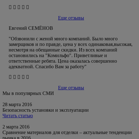
Еще отзывы
Евгений СЕМЁНОВ
"Обзвонили с женой много компаний. Было много
замерщиков и по правде, цена у всех одинаковая,высокая,
несмотря на обещанные скидки. Из всех компаний
остановились на "Комильфо". Приветливые и
ответственные ребята. Цена оказалась совершенно
адекватной. Спасибо Вам за работу"
Еще отзывы
Мы в популярных СМИ
28 марта 2016
Безопасность установки и эксплуатации
Читать статью
2 марта 2016
Сравнение материалов для отделки – актуальные тенденции
рынка в 2016