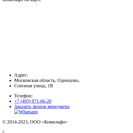
Адрес:
Московская область, Одинцово,
Союзная улица, 1В
Телефон:
+7 (495) 971-66-20
Заказать звонок менеджера
© 2014-2023, ООО «Комильфо»
^