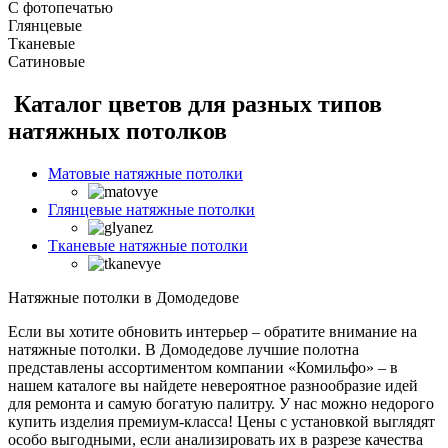
С фотопечатью
Глянцевые
Тканевые
Сатиновые
Каталог цветов для разных типов
натяжных потолков
Матовые натяжные потолки
Глянцевые натяжные потолки
Тканевые натяжные потолки
Натяжные потолки в Домодедове
Если вы хотите обновить интерьер – обратите внимание на
натяжные потолки. В Домодедове лучшие полотна
представлены ассортиментом компании «Комильфо» – в
нашем каталоге вы найдете невероятное разнообразие идей
для ремонта и самую богатую палитру. У нас можно недорого
купить изделия премиум-класса! Цены с установкой выглядят
особо выгодными, если анализировать их в разрезе качества