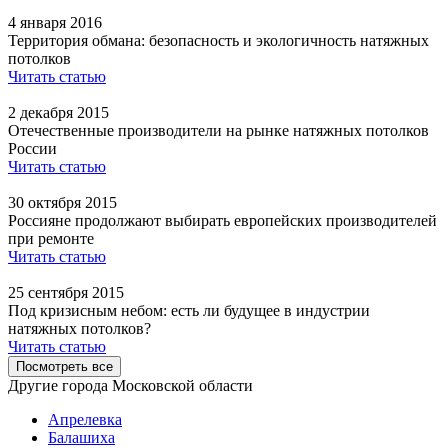
4 января 2016
Территория обмана: безопасность и экологичность натяжных
потолков
Читать статью
2 декабря 2015
Отечественные производители на рынке натяжных потолков
России
Читать статью
30 октября 2015
Россияне продолжают выбирать европейских производителей
при ремонте
Читать статью
25 сентября 2015
Под кризисным небом: есть ли будущее в индустрии
натяжных потолков?
Читать статью
Посмотреть все
Другие города Московской области
Апрелевка
Балашиха