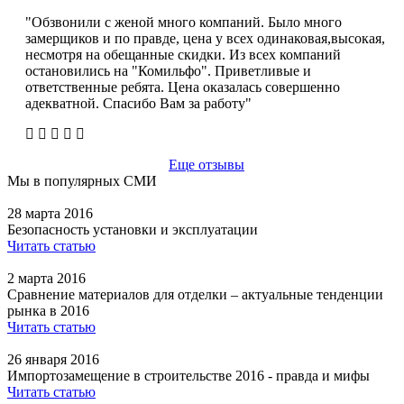
"Обзвонили с женой много компаний. Было много
замерщиков и по правде, цена у всех одинаковая,высокая,
несмотря на обещанные скидки. Из всех компаний
остановились на "Комильфо". Приветливые и
ответственные ребята. Цена оказалась совершенно
адекватной. Спасибо Вам за работу"
Еще отзывы
Мы в популярных СМИ
28 марта 2016
Безопасность установки и эксплуатации
Читать статью
2 марта 2016
Сравнение материалов для отделки – актуальные тенденции
рынка в 2016
Читать статью
26 января 2016
Импортозамещение в строительстве 2016 - правда и мифы
Читать статью