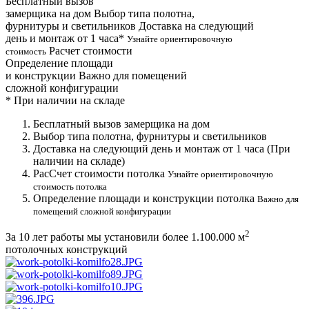
Бесплатный вызов
замерщика на дом
Выбор типа полотна,
фурнитуры и светильников
Доставка на следующий
день и монтаж от 1 часа*
Узнайте ориентировочную
Расчет стоимости
стоимость
Определение площади
и конструкции
Важно для помещений
сложной конфигурации
*
При наличии на складе
Бесплатный вызов замерщика на дом
Выбор типа полотна, фурнитуры и светильников
Доставка на следующий день и монтаж от 1 часа (При
наличии на складе)
РасСчет стоимости потолка
Узнайте ориентировочную
стоимость потолка
Определение площади и конструкции потолка
Важно для
помещений сложной конфигурации
2
За 10 лет работы мы установили более
1.100.000 м
потолочных конструкций