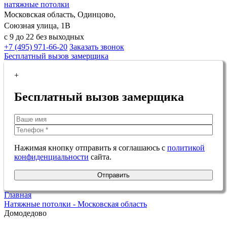
натяжные потолки
Московская область, Одинцово,
Союзная улица, 1В
с 9 до 22 без выходных
+7 (495) 971-66-20
Заказать звонок
Бесплатный вызов замерщика
+
Бесплатный вызов замерщика
Нажимая кнопку отправить я соглашаюсь с
политикой
конфиденциальности
сайта.
Отправить
Главная
Натяжные потолки - Московская область
Домодедово