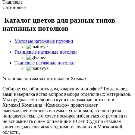
Тканевые
Сатиновые
Каталог цветов для разных типов
натяжных потолков
Матовые натяжные потолки
Глянцевые натяжные потолки
Тканевые натяжные потолки
Установка натяжных потолков в Химках
Собираетесь обновить дом, квартиру или офис? Тогда перед
вами наверняка встал вопрос выбора отделочных материалов.
Мы предлагаем недорого купить натяжные потолки в
Химках! Компания «Комильфо» представляет
высококачественные системы с установкой, а наши цены
понравятся тем, кто хочет поскорее избавиться от ремонта и
не вспоминать о нем ближайшие 10 лет. Судя по отзывам
клиентов, мы считаемся одними из лучших в Московской
области.