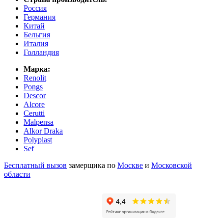
Россия
Германия
Китай
Бельгия
Италия
Голландия
Марка:
Renolit
Pongs
Descor
Alcore
Cerutti
Malpensa
Alkor Draka
Polyplast
Sef
Бесплатный вызов
замерщика по
Москве
и
Московской
области