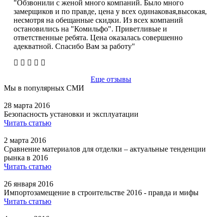
"Обзвонили с женой много компаний. Было много
замерщиков и по правде, цена у всех одинаковая,высокая,
несмотря на обещанные скидки. Из всех компаний
остановились на "Комильфо". Приветливые и
ответственные ребята. Цена оказалась совершенно
адекватной. Спасибо Вам за работу"
Еще отзывы
Мы в популярных СМИ
28 марта 2016
Безопасность установки и эксплуатации
Читать статью
2 марта 2016
Сравнение материалов для отделки – актуальные тенденции
рынка в 2016
Читать статью
26 января 2016
Импортозамещение в строительстве 2016 - правда и мифы
Читать статью