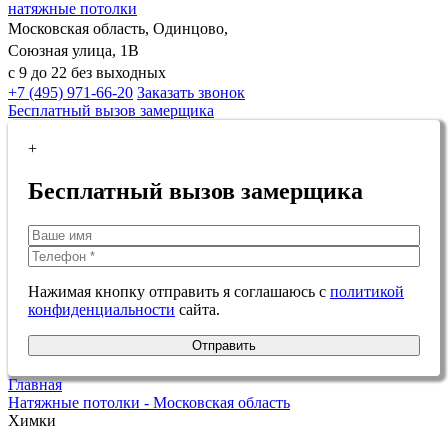
натяжные потолки
Московская область, Одинцово,
Союзная улица, 1В
с 9 до 22 без выходных
+7 (495) 971-66-20
Заказать звонок
Бесплатный вызов замерщика
+
Бесплатный вызов замерщика
Нажимая кнопку отправить я соглашаюсь с
политикой
конфиденциальности
сайта.
Отправить
Главная
Натяжные потолки - Московская область
Химки