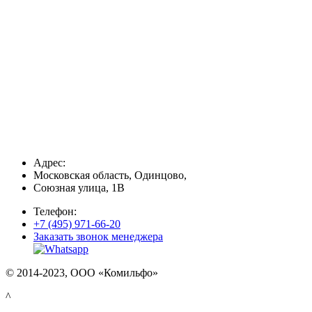
Адрес:
Московская область, Одинцово,
Союзная улица, 1В
Телефон:
+7 (495) 971-66-20
Заказать звонок менеджера
© 2014-2023, ООО «Комильфо»
^