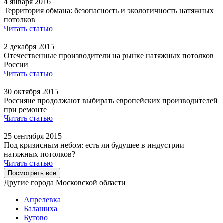
4 января 2016
Территория обмана: безопасность и экологичность натяжных
потолков
Читать статью
2 декабря 2015
Отечественные производители на рынке натяжных потолков
России
Читать статью
30 октября 2015
Россияне продолжают выбирать европейских производителей
при ремонте
Читать статью
25 сентября 2015
Под кризисным небом: есть ли будущее в индустрии
натяжных потолков?
Читать статью
Посмотреть все
Другие города Московской области
Апрелевка
Балашиха
Бутово