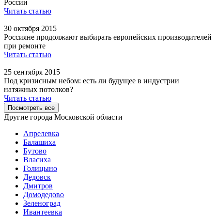
России
Читать статью
30 октября 2015
Россияне продолжают выбирать европейских производителей
при ремонте
Читать статью
25 сентября 2015
Под кризисным небом: есть ли будущее в индустрии
натяжных потолков?
Читать статью
Посмотреть все
Другие города Московской области
Апрелевка
Балашиха
Бутово
Власиха
Голицыно
Дедовск
Дмитров
Домодедово
Зеленоград
Ивантеевка