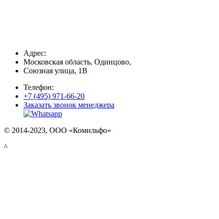
Адрес:
Московская область, Одинцово,
Союзная улица, 1В
Телефон:
+7 (495) 971-66-20
Заказать звонок менеджера
© 2014-2023, ООО «Комильфо»
^