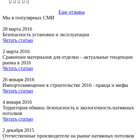
Еще отзывы
Мы в популярных СМИ
28 марта 2016
Безопасность установки и эксплуатации
Читать статью
2 марта 2016
Сравнение материалов для отделки – актуальные тенденции
рынка в 2016
Читать статью
26 января 2016
Импортозамещение в строительстве 2016 - правда и мифы
Читать статью
4 января 2016
Территория обмана: безопасность и экологичность натяжных
потолков
Читать статью
2 декабря 2015
Отечественные производители на рынке натяжных потолков