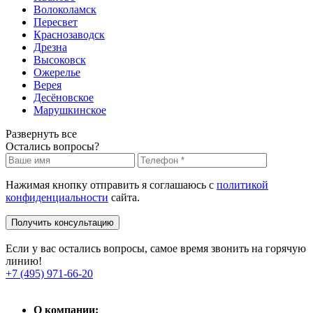
Волоколамск
Пересвет
Краснозаводск
Дрезна
Высоковск
Ожерелье
Верея
Десёновское
Марушкинское
Развернуть все
Остались вопросы?
Нажимая кнопку отправить я соглашаюсь с
политикой
конфиденциальности
сайта.
Получить консультацию
Если у вас остались вопросы, самое время звонить на горячую
линию!
+7 (495) 971-66-20
О компании: