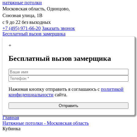
натяжные потолки
Московская область, Одинцово,
Союзная улица, 1В
с 9 до 22 без выходных
+7 (495) 971-66-20
Заказать звонок
Бесплатный вызов замерщика
+
Бесплатный вызов замерщика
Нажимая кнопку отправить я соглашаюсь с
политикой
конфиденциальности
сайта.
Отправить
Главная
Натяжные потолки - Московская область
Кубинка