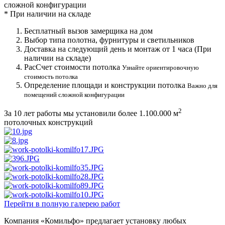
сложной конфигурации
*
При наличии на складе
Бесплатный вызов замерщика на дом
Выбор типа полотна, фурнитуры и светильников
Доставка на следующий день и монтаж от 1 часа (При
наличии на складе)
РасСчет стоимости потолка
Узнайте ориентировочную
стоимость потолка
Определение площади и конструкции потолка
Важно для
помещений сложной конфигурации
2
За 10 лет работы мы установили более
1.100.000 м
потолочных конструкций
Перейти в полную галерею работ
Компания «Комильфо» предлагает установку любых