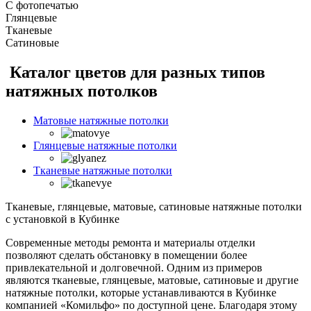
С фотопечатью
Глянцевые
Тканевые
Сатиновые
Каталог цветов для разных типов
натяжных потолков
Матовые натяжные потолки
Глянцевые натяжные потолки
Тканевые натяжные потолки
Тканевые, глянцевые, матовые, сатиновые натяжные потолки
с установкой в Кубинке
Современные методы ремонта и материалы отделки
позволяют сделать обстановку в помещении более
привлекательной и долговечной. Одним из примеров
являются тканевые, глянцевые, матовые, сатиновые и другие
натяжные потолки, которые устанавливаются в Кубинке
компанией «Комильфо» по доступной цене. Благодаря этому