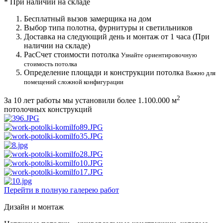
*
При наличии на складе
Бесплатный вызов замерщика на дом
Выбор типа полотна, фурнитуры и светильников
Доставка на следующий день и монтаж от 1 часа (При
наличии на складе)
РасСчет стоимости потолка
Узнайте ориентировочную
стоимость потолка
Определение площади и конструкции потолка
Важно для
помещений сложной конфигурации
2
За 10 лет работы мы установили более
1.100.000 м
потолочных конструкций
Перейти в полную галерею работ
Дизайн и монтаж