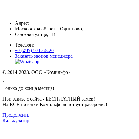
Адрес:
Московская область, Одинцово,
Союзная улица, 1В
Телефон:
+7 (495) 971-66-20
Заказать звонок менеджера
© 2014-2023, ООО «Комильфо»
^
Только до конца месяца!
При заказе с сайта - БЕСПЛАТНЫЙ замер!
На ВСЕ потолки Комильфо действует рассрочка!
Продолжить
Калькулятор