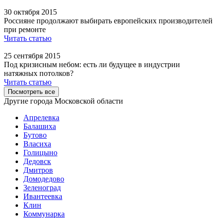
30 октября 2015
Россияне продолжают выбирать европейских производителей
при ремонте
Читать статью
25 сентября 2015
Под кризисным небом: есть ли будущее в индустрии
натяжных потолков?
Читать статью
Посмотреть все
Другие города Московской области
Апрелевка
Балашиха
Бутово
Власиха
Голицыно
Дедовск
Дмитров
Домодедово
Зеленоград
Ивантеевка
Клин
Коммунарка