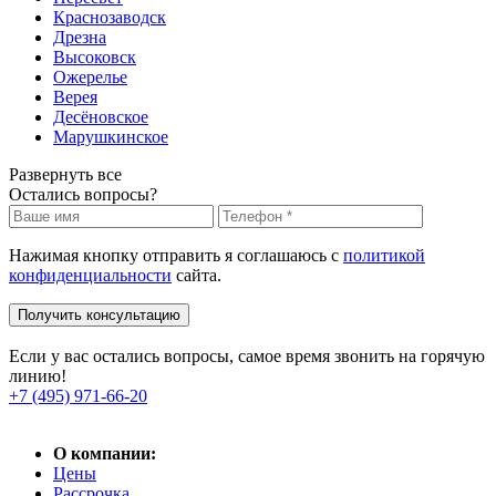
Краснозаводск
Дрезна
Высоковск
Ожерелье
Верея
Десёновское
Марушкинское
Развернуть все
Остались вопросы?
Нажимая кнопку отправить я соглашаюсь с
политикой
конфиденциальности
сайта.
Получить консультацию
Если у вас остались вопросы, самое время звонить на горячую
линию!
+7 (495) 971-66-20
О компании:
Цены
Рассрочка