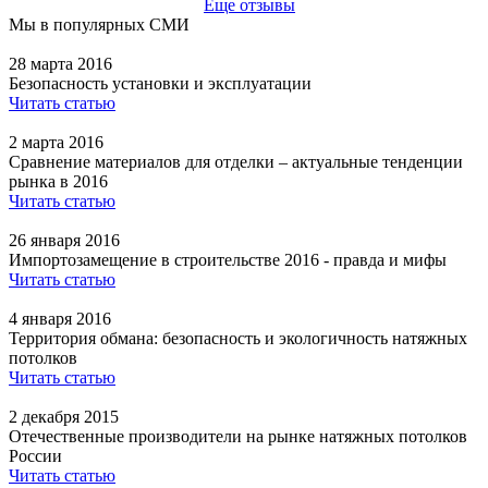
Еще отзывы
Мы в популярных СМИ
28 марта 2016
Безопасность установки и эксплуатации
Читать статью
2 марта 2016
Сравнение материалов для отделки – актуальные тенденции
рынка в 2016
Читать статью
26 января 2016
Импортозамещение в строительстве 2016 - правда и мифы
Читать статью
4 января 2016
Территория обмана: безопасность и экологичность натяжных
потолков
Читать статью
2 декабря 2015
Отечественные производители на рынке натяжных потолков
России
Читать статью