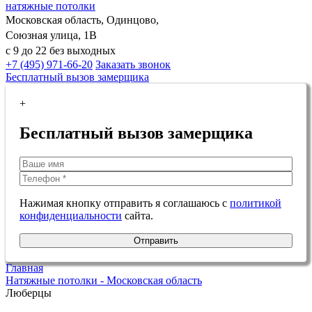
натяжные потолки
Московская область, Одинцово,
Союзная улица, 1В
с 9 до 22 без выходных
+7 (495) 971-66-20
Заказать звонок
Бесплатный вызов замерщика
+
Бесплатный вызов замерщика
Нажимая кнопку отправить я соглашаюсь с
политикой
конфиденциальности
сайта.
Отправить
Главная
Натяжные потолки - Московская область
Люберцы