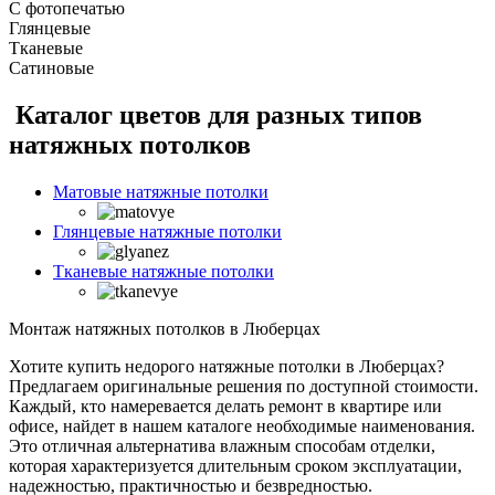
С фотопечатью
Глянцевые
Тканевые
Сатиновые
Каталог цветов для разных типов
натяжных потолков
Матовые натяжные потолки
Глянцевые натяжные потолки
Тканевые натяжные потолки
Монтаж натяжных потолков в Люберцах
Хотите купить недорого натяжные потолки в Люберцах?
Предлагаем оригинальные решения по доступной стоимости.
Каждый, кто намеревается делать ремонт в квартире или
офисе, найдет в нашем каталоге необходимые наименования.
Это отличная альтернатива влажным способам отделки,
которая характеризуется длительным сроком эксплуатации,
надежностью, практичностью и безвредностью.