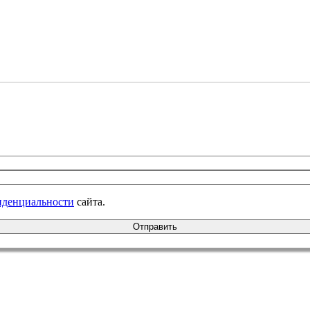
иденциальности
сайта.
Отправить