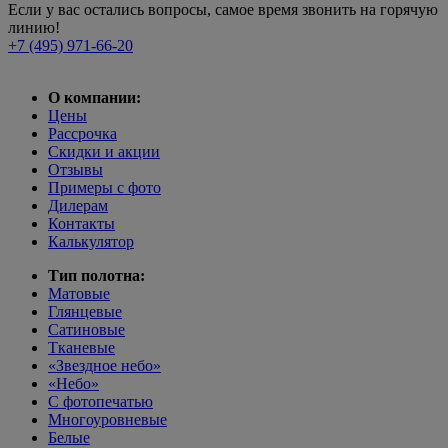
Если у вас остались вопросы, самое время звонить на горячую
линию!
+7 (495) 971-66-20
О компании:
Цены
Рассрочка
Скидки и акции
Отзывы
Примеры с фото
Дилерам
Контакты
Калькулятор
Тип полотна:
Матовые
Глянцевые
Сатиновые
Тканевые
«Звездное небо»
«Небо»
С фотопечатью
Многоуровневые
Белые