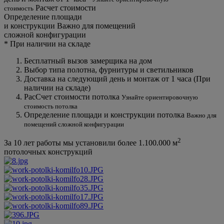
Расчет стоимости
стоимость
Определение площади
и конструкции
Важно для помещений
сложной конфигурации
*
При наличии на складе
Бесплатный вызов замерщика на дом
Выбор типа полотна, фурнитуры и светильников
Доставка на следующий день и монтаж от 1 часа (При
наличии на складе)
РасСчет стоимости потолка
Узнайте ориентировочную
стоимость потолка
Определение площади и конструкции потолка
Важно для
помещений сложной конфигурации
2
За 10 лет работы мы установили более
1.100.000 м
потолочных конструкций