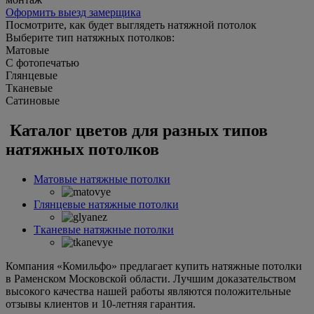
Оформить выезд замерщика
Посмотрите, как будет выглядеть натяжной потолок
Выберите тип натяжных потолков:
Матовые
С фотопечатью
Глянцевые
Тканевые
Сатиновые
Каталог цветов для разных типов
натяжных потолков
Матовые натяжные потолки
Глянцевые натяжные потолки
Тканевые натяжные потолки
Компания «Комильфо» предлагает купить натяжные потолки
в Раменском Московской области. Лучшим доказательством
высокого качества нашей работы являются положительные
отзывы клиентов и 10-летняя гарантия.