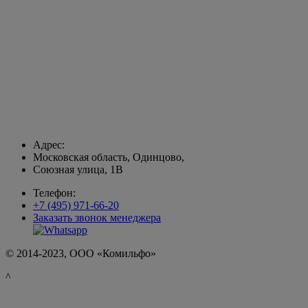
Адрес:
Московская область, Одинцово,
Союзная улица, 1В
Телефон:
+7 (495) 971-66-20
Заказать звонок менеджера
© 2014-2023, ООО «Комильфо»
^