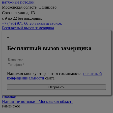
натяжные потолки
Московская область, Одинцово,
Союзная улица, 1В
с 9 до 22 без выходных
+7 (495) 971-66-20
Заказать звонок
Бесплатный вызов замерщика
+
Бесплатный вызов замерщика
Нажимая кнопку отправить я соглашаюсь с
политикой
конфиденциальности
сайта.
Отправить
Главная
Натяжные потолки - Московская область
Раменское