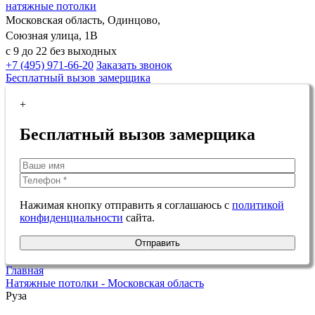
натяжные потолки
Московская область, Одинцово,
Союзная улица, 1В
с 9 до 22 без выходных
+7 (495) 971-66-20
Заказать звонок
Бесплатный вызов замерщика
+
Бесплатный вызов замерщика
Нажимая кнопку отправить я соглашаюсь с
политикой
конфиденциальности
сайта.
Отправить
Главная
Натяжные потолки - Московская область
Руза