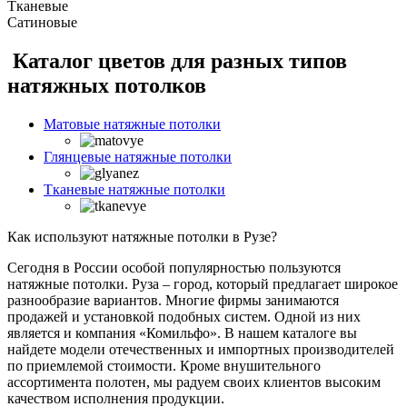
Тканевые
Сатиновые
Каталог цветов для разных типов
натяжных потолков
Матовые натяжные потолки
Глянцевые натяжные потолки
Тканевые натяжные потолки
Как используют натяжные потолки в Рузе?
Сегодня в России особой популярностью пользуются
натяжные потолки. Руза – город, который предлагает широкое
разнообразие вариантов. Многие фирмы занимаются
продажей и установкой подобных систем. Одной из них
является и компания «Комильфо». В нашем каталоге вы
найдете модели отечественных и импортных производителей
по приемлемой стоимости. Кроме внушительного
ассортимента полотен, мы радуем своих клиентов высоким
качеством исполнения продукции.