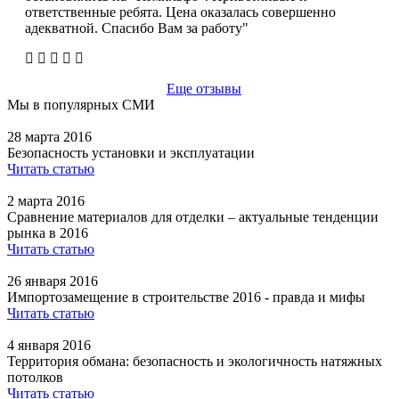
ответственные ребята. Цена оказалась совершенно
адекватной. Спасибо Вам за работу"
Еще отзывы
Мы в популярных СМИ
28 марта 2016
Безопасность установки и эксплуатации
Читать статью
2 марта 2016
Сравнение материалов для отделки – актуальные тенденции
рынка в 2016
Читать статью
26 января 2016
Импортозамещение в строительстве 2016 - правда и мифы
Читать статью
4 января 2016
Территория обмана: безопасность и экологичность натяжных
потолков
Читать статью