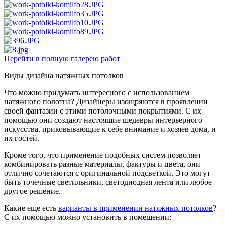
Перейти в полную галерею работ
Виды дизайна натяжных потолков
Что можно придумать интересного с использованием
натяжного полотна? Дизайнеры изощряются в проявлении
своей фантазии с этими потолочными покрытиями. С их
помощью они создают настоящие шедевры интерьерного
искусства, приковывающие к себе внимание и хозяев дома, и
их гостей.
Кроме того, что применение подобных систем позволяет
комбинировать разные материалы, фактуры и цвета, они
отлично сочетаются с оригинальной подсветкой. Это могут
быть точечные светильники, светодиодная лента или любое
другое решение.
Какие еще есть
варианты в применении натяжных потолков
?
С их помощью можно установить в помещении: