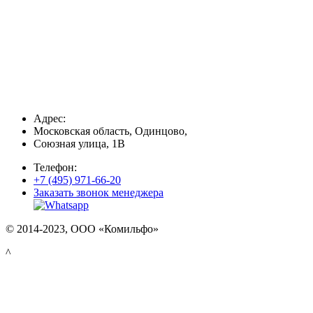
Адрес:
Московская область, Одинцово,
Союзная улица, 1В
Телефон:
+7 (495) 971-66-20
Заказать звонок менеджера
© 2014-2023, ООО «Комильфо»
^