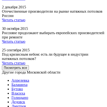
2 декабря 2015
Отечественные производители на рынке натяжных потолков
России
Читать статью
30 октября 2015
Россияне продолжают выбирать европейских производителей
при ремонте
Читать статью
25 сентября 2015
Под кризисным небом: есть ли будущее в индустрии
натяжных потолков?
Читать статью
Посмотреть все
Другие города Московской области
Апрелевка
Балашиха
Бутово
Власиха
Голицыно
Дедовск
Дмитров