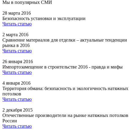
Мы в популярных СМИ
28 марта 2016
Безопасность установки и эксплуатации
Читать статью
2 марта 2016
Сравнение материалов для отделки – актуальные тенденции
рынка в 2016
Читать статью
26 января 2016
Импортозамещение в строительстве 2016 - правда и мифы
Читать статью
4 января 2016
Территория обмана: безопасность и экологичность натяжных
потолков
Читать статью
2 декабря 2015
Отечественные производители на рынке натяжных потолков
России
Читать статью