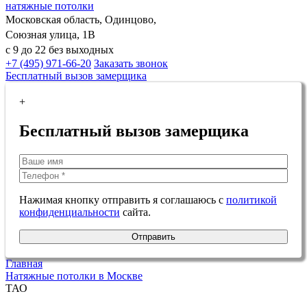
натяжные потолки
Московская область, Одинцово,
Союзная улица, 1В
с 9 до 22 без выходных
+7 (495) 971-66-20
Заказать звонок
Бесплатный вызов замерщика
+
Бесплатный вызов замерщика
Нажимая кнопку отправить я соглашаюсь с
политикой
конфиденциальности
сайта.
Отправить
Главная
Натяжные потолки в Москве
ТАО