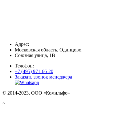
Адрес:
Московская область, Одинцово,
Союзная улица, 1В
Телефон:
+7 (495) 971-66-20
Заказать звонок менеджера
© 2014-2023, ООО «Комильфо»
^