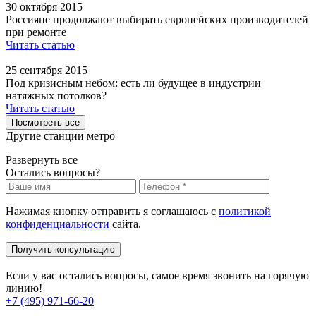
30 октября 2015
Россияне продолжают выбирать европейских производителей
при ремонте
Читать статью
25 сентября 2015
Под кризисным небом: есть ли будущее в индустрии
натяжных потолков?
Читать статью
Посмотреть все
Другие станции метро
Развернуть все
Остались вопросы?
Нажимая кнопку отправить я соглашаюсь с
политикой
конфиденциальности
сайта.
Получить консультацию
Если у вас остались вопросы, самое время звонить на горячую
линию!
+7 (495) 971-66-20