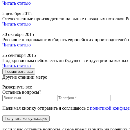
Читать статью
2 декабря 2015
Отечественные производители на рынке натяжных потолков Р
Читать статью
30 октября 2015
Россияне продолжают выбирать европейских производителей 
Читать статью
25 сентября 2015
Под кризисным небом: есть ли будущее в индустрии натяжных
Читать статью
Посмотреть все
Другие станции метро
Развернуть все
Остались вопросы?
Нажимая кнопку отправить я соглашаюсь с
политикой конфиде
Получить консультацию
Если у вас остались вопросы, самое время звонить на горячую