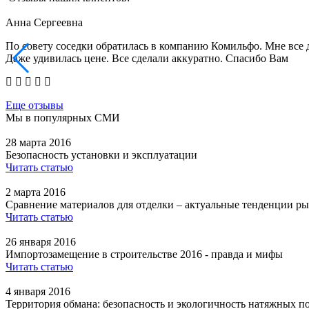
Анна Сергеевна
По совету соседки обратилась в компанию Комильфо. Мне все 
Даже удивилась цене. Все сделали аккуратно. Спасибо Вам
Еще отзывы
Мы в популярных СМИ
28 марта 2016
Безопасность установки и эксплуатации
Читать статью
2 марта 2016
Сравнение материалов для отделки – актуальные тенденции ры
Читать статью
26 января 2016
Импортозамещение в строительстве 2016 - правда и мифы
Читать статью
4 января 2016
Территория обмана: безопасность и экологичность натяжных п