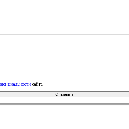
иденциальности
сайта.
Отправить