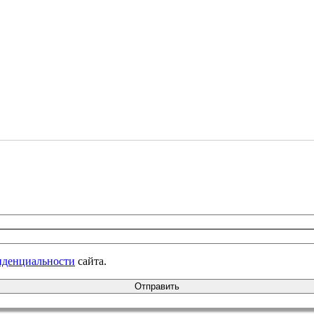
иденциальности
сайта.
Отправить