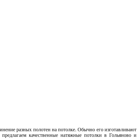
инение разных полотен на потолке. Обычно его изготавливают
 предлагаем качественные натяжные потолки в Гольяново и