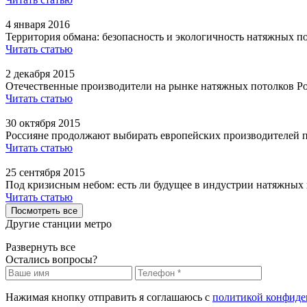
4 января 2016
Территория обмана: безопасность и экологичность натяжных п
Читать статью
2 декабря 2015
Отечественные производители на рынке натяжных потолков Р
Читать статью
30 октября 2015
Россияне продолжают выбирать европейских производителей 
Читать статью
25 сентября 2015
Под кризисным небом: есть ли будущее в индустрии натяжных
Читать статью
Посмотреть все
Другие станции метро
Развернуть все
Остались вопросы?
Нажимая кнопку отправить я соглашаюсь с
политикой конфиде