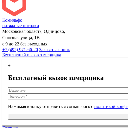
Комильфо
натяжные потолки
Московская область, Одинцово,
Союзная улица, 1В
с 9 до 22 без выходных
+7 (495) 971-66-20
Заказать звонок
Бесплатный вызов замерщика
+
Бесплатный вызов замерщика
Нажимая кнопку отправить я соглашаюсь с
политикой конф
Главная