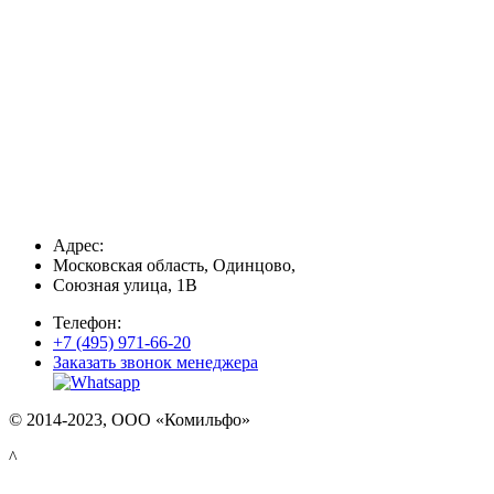
Адрес:
Московская область, Одинцово,
Союзная улица, 1В
Телефон:
+7 (495) 971-66-20
Заказать звонок менеджера
© 2014-2023, ООО «Комильфо»
^