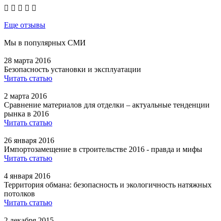
Еще отзывы
Мы в популярных СМИ
28 марта 2016
Безопасность установки и эксплуатации
Читать статью
2 марта 2016
Сравнение материалов для отделки – актуальные тенденции
рынка в 2016
Читать статью
26 января 2016
Импортозамещение в строительстве 2016 - правда и мифы
Читать статью
4 января 2016
Территория обмана: безопасность и экологичность натяжных
потолков
Читать статью
2 декабря 2015