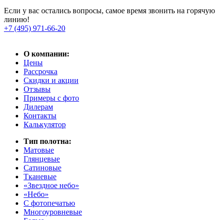
Если у вас остались вопросы, самое время звонить на горячую
линию!
+7 (495) 971-66-20
О компании:
Цены
Рассрочка
Скидки и акции
Отзывы
Примеры с фото
Дилерам
Контакты
Калькулятор
Тип полотна:
Матовые
Глянцевые
Сатиновые
Тканевые
«Звездное небо»
«Небо»
С фотопечатью
Многоуровневые