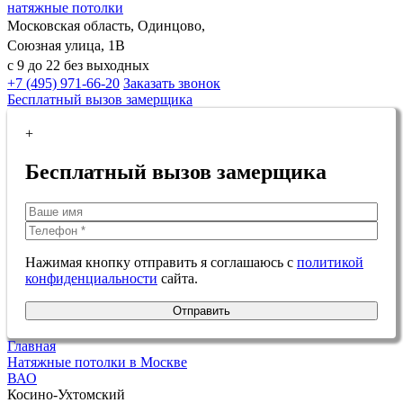
натяжные потолки
Московская область, Одинцово,
Союзная улица, 1В
с 9 до 22 без выходных
+7 (495) 971-66-20
Заказать звонок
Бесплатный вызов замерщика
+
Бесплатный вызов замерщика
Нажимая кнопку отправить я соглашаюсь с
политикой
конфиденциальности
сайта.
Отправить
Главная
Натяжные потолки в Москве
ВАО
Косино-Ухтомский