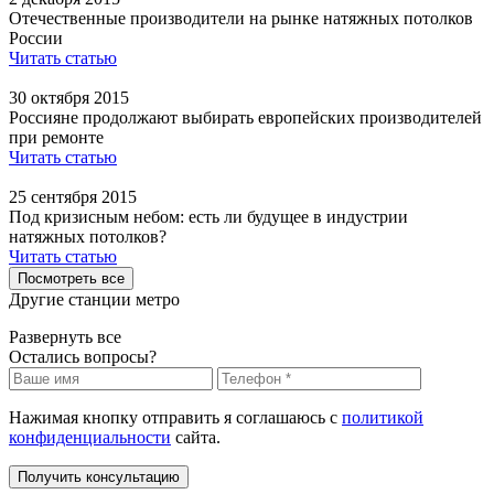
Отечественные производители на рынке натяжных потолков
России
Читать статью
30 октября 2015
Россияне продолжают выбирать европейских производителей
при ремонте
Читать статью
25 сентября 2015
Под кризисным небом: есть ли будущее в индустрии
натяжных потолков?
Читать статью
Посмотреть все
Другие станции метро
Развернуть все
Остались вопросы?
Нажимая кнопку отправить я соглашаюсь с
политикой
конфиденциальности
сайта.
Получить консультацию