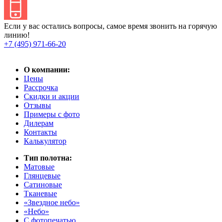
Если у вас остались вопросы, самое время звонить на горячую
линию!
+7 (495) 971-66-20
О компании:
Цены
Рассрочка
Скидки и акции
Отзывы
Примеры с фото
Дилерам
Контакты
Калькулятор
Тип полотна:
Матовые
Глянцевые
Сатиновые
Тканевые
«Звездное небо»
«Небо»
С фотопечатью