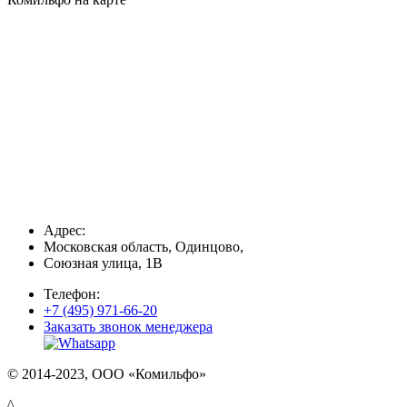
Адрес:
Московская область, Одинцово,
Союзная улица, 1В
Телефон:
+7 (495) 971-66-20
Заказать звонок менеджера
© 2014-2023, ООО «Комильфо»
^