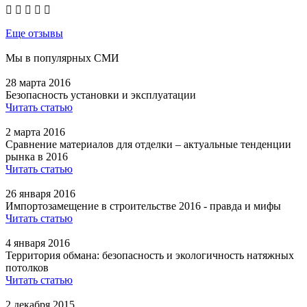
Еще отзывы
Мы в популярных СМИ
28 марта 2016
Безопасность установки и эксплуатации
Читать статью
2 марта 2016
Сравнение материалов для отделки – актуальные тенденции
рынка в 2016
Читать статью
26 января 2016
Импортозамещение в строительстве 2016 - правда и мифы
Читать статью
4 января 2016
Территория обмана: безопасность и экологичность натяжных
потолков
Читать статью
2 декабря 2015