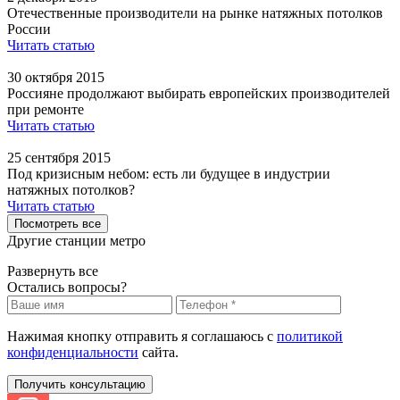
Отечественные производители на рынке натяжных потолков
России
Читать статью
30 октября 2015
Россияне продолжают выбирать европейских производителей
при ремонте
Читать статью
25 сентября 2015
Под кризисным небом: есть ли будущее в индустрии
натяжных потолков?
Читать статью
Посмотреть все
Другие станции метро
Развернуть все
Остались вопросы?
Нажимая кнопку отправить я соглашаюсь с
политикой
конфиденциальности
сайта.
Получить консультацию