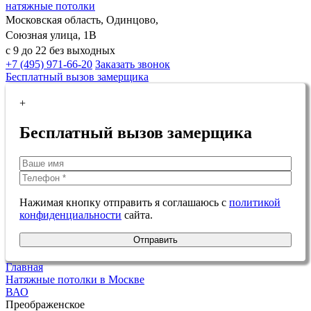
натяжные потолки
Московская область, Одинцово,
Союзная улица, 1В
с 9 до 22 без выходных
+7 (495) 971-66-20
Заказать звонок
Бесплатный вызов замерщика
+
Бесплатный вызов замерщика
Нажимая кнопку отправить я соглашаюсь с
политикой
конфиденциальности
сайта.
Отправить
Главная
Натяжные потолки в Москве
ВАО
Преображенское