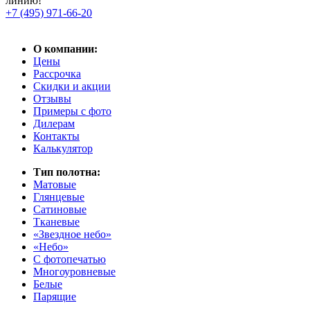
линию!
+7 (495) 971-66-20
О компании:
Цены
Рассрочка
Скидки и акции
Отзывы
Примеры с фото
Дилерам
Контакты
Калькулятор
Тип полотна:
Матовые
Глянцевые
Сатиновые
Тканевые
«Звездное небо»
«Небо»
С фотопечатью
Многоуровневые
Белые
Парящие