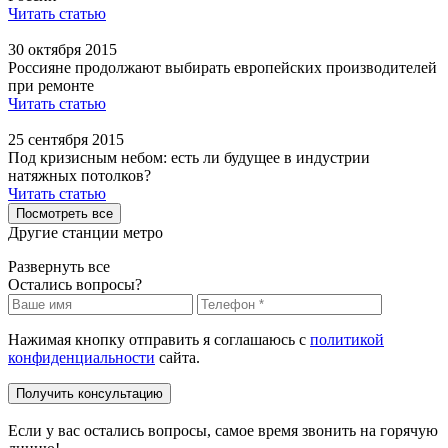
Читать статью
30 октября 2015
Россияне продолжают выбирать европейских производителей
при ремонте
Читать статью
25 сентября 2015
Под кризисным небом: есть ли будущее в индустрии
натяжных потолков?
Читать статью
Посмотреть все
Другие станции метро
Развернуть все
Остались вопросы?
Нажимая кнопку отправить я соглашаюсь с
политикой
конфиденциальности
сайта.
Получить консультацию
Если у вас остались вопросы, самое время звонить на горячую