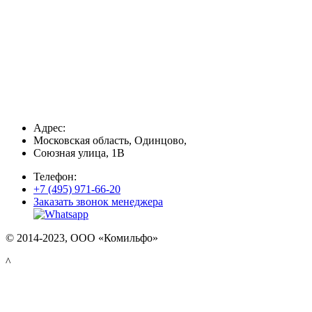
Адрес:
Московская область, Одинцово,
Союзная улица, 1В
Телефон:
+7 (495) 971-66-20
Заказать звонок менеджера
© 2014-2023, ООО «Комильфо»
^