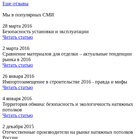
Еще отзывы
Мы в популярных СМИ
28 марта 2016
Безопасность установки и эксплуатации
Читать статью
2 марта 2016
Сравнение материалов для отделки – актуальные тенденции
рынка в 2016
Читать статью
26 января 2016
Импортозамещение в строительстве 2016 - правда и мифы
Читать статью
4 января 2016
Территория обмана: безопасность и экологичность натяжных
потолков
Читать статью
2 декабря 2015
Отечественные производители на рынке натяжных потолков
России