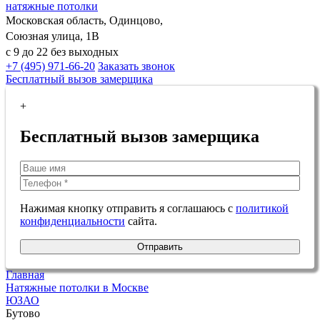
натяжные потолки
Московская область, Одинцово,
Союзная улица, 1В
с 9 до 22 без выходных
+7 (495) 971-66-20
Заказать звонок
Бесплатный вызов замерщика
+
Бесплатный вызов замерщика
Нажимая кнопку отправить я соглашаюсь с
политикой
конфиденциальности
сайта.
Отправить
Главная
Натяжные потолки в Москве
ЮЗАО
Бутово