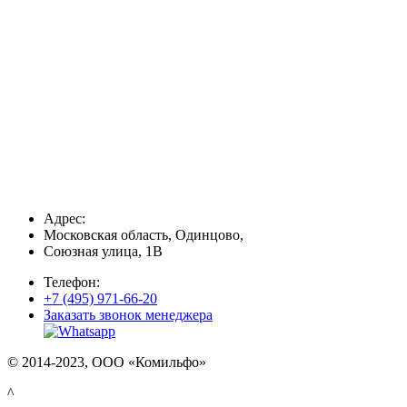
Адрес:
Московская область, Одинцово,
Союзная улица, 1В
Телефон:
+7 (495) 971-66-20
Заказать звонок менеджера
© 2014-2023, ООО «Комильфо»
^