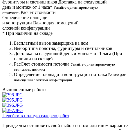
фурнитуры и светильников
Доставка на следующий
день и монтаж от 1 часа*
Узнайте ориентировочную
Расчет стоимости
стоимость
Определение площади
и конструкции
Важно для помещений
сложной конфигурации
*
При наличии на складе
Бесплатный вызов замерщика на дом
Выбор типа полотна, фурнитуры и светильников
Доставка на следующий день и монтаж от 1 часа (При
наличии на складе)
РасСчет стоимости потолка
Узнайте ориентировочную
стоимость потолка
Определение площади и конструкции потолка
Важно для
помещений сложной конфигурации
Выполненные работы
Перейти в полную галерею работ
Прежде чем остановить свой выбор на том или ином варианте