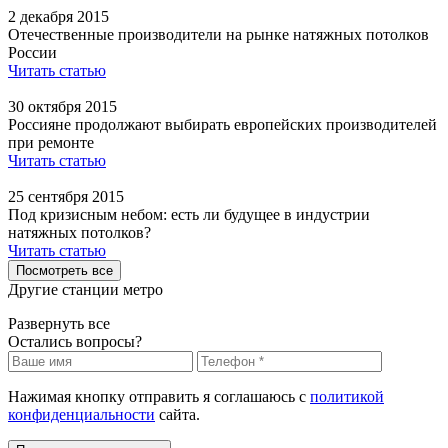
2 декабря 2015
Отечественные производители на рынке натяжных потолков
России
Читать статью
30 октября 2015
Россияне продолжают выбирать европейских производителей
при ремонте
Читать статью
25 сентября 2015
Под кризисным небом: есть ли будущее в индустрии
натяжных потолков?
Читать статью
Посмотреть все
Другие станции метро
Развернуть все
Остались вопросы?
Нажимая кнопку отправить я соглашаюсь с
политикой
конфиденциальности
сайта.