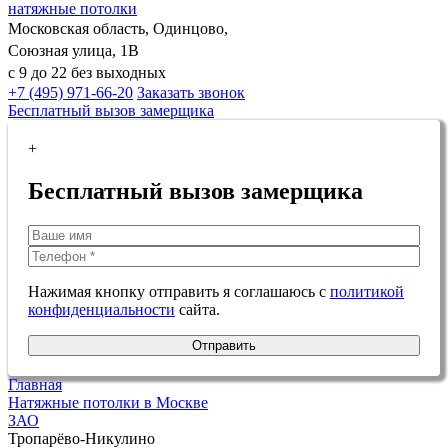
натяжные потолки
Московская область, Одинцово,
Союзная улица, 1В
с 9 до 22 без выходных
+7 (495) 971-66-20
Заказать звонок
Бесплатный вызов замерщика
+
Бесплатный вызов замерщика
Нажимая кнопку отправить я соглашаюсь с
политикой
конфиденциальности
сайта.
Отправить
Главная
Натяжные потолки в Москве
ЗАО
Тропарёво-Никулино