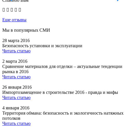
Спасибо Вам
е
Еще отзывы
Мы в популярных СМИ
28 марта 2016
Безопасность установки и эксплуатации
Читать статью
2 марта 2016
Сравнение материалов для отделки – актуальные тенденции
рынка в 2016
Читать статью
26 января 2016
Импортозамещение в строительстве 2016 - правда и мифы
Читать статью
4 января 2016
Территория обмана: безопасность и экологичность натяжных
потолков
Читать статью